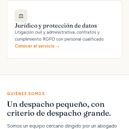
⚖️
Jurídico y protección de datos
Litigación civil y administrativa, contratos y
cumplimiento RGPD con personal cualificado.
Conocer el servicio
QUIÉNES SOMOS
Un despacho pequeño, con
criterio de despacho grande.
Somos un equipo cercano dirigido por un abogado