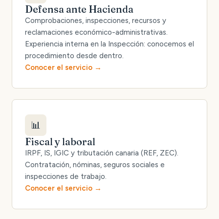
Defensa ante Hacienda
Comprobaciones, inspecciones, recursos y
reclamaciones económico-administrativas.
Experiencia interna en la Inspección: conocemos el
procedimiento desde dentro.
Conocer el servicio
📊
Fiscal y laboral
IRPF, IS, IGIC y tributación canaria (REF, ZEC).
Contratación, nóminas, seguros sociales e
inspecciones de trabajo.
Conocer el servicio