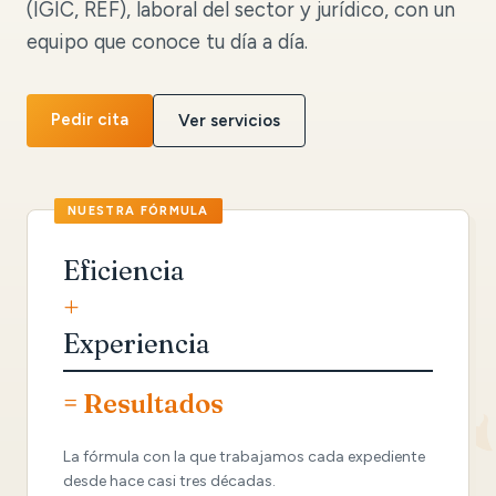
(IGIC, REF), laboral del sector y jurídico, con un
equipo que conoce tu día a día.
Pedir cita
Ver servicios
Eficiencia
+
Experiencia
= Resultados
La fórmula con la que trabajamos cada expediente
desde hace casi tres décadas.