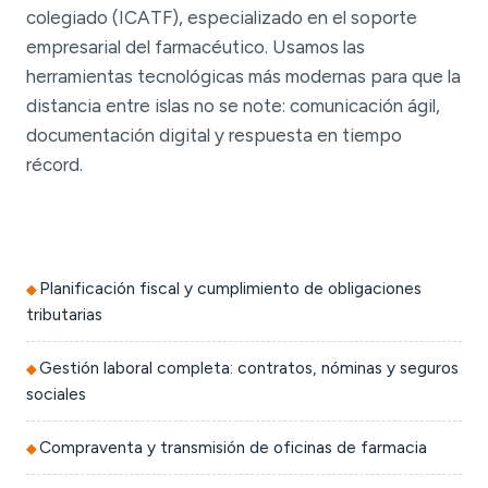
colegiado (ICATF), especializado en el soporte
empresarial del farmacéutico. Usamos las
herramientas tecnológicas más modernas para que la
distancia entre islas no se note: comunicación ágil,
documentación digital y respuesta en tiempo
récord.
Planificación fiscal y cumplimiento de obligaciones
tributarias
Gestión laboral completa: contratos, nóminas y seguros
sociales
Compraventa y transmisión de oficinas de farmacia