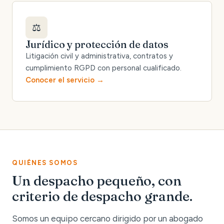
⚖️
Jurídico y protección de datos
Litigación civil y administrativa, contratos y
cumplimiento RGPD con personal cualificado.
Conocer el servicio
QUIÉNES SOMOS
Un despacho pequeño, con
criterio de despacho grande.
Somos un equipo cercano dirigido por un abogado