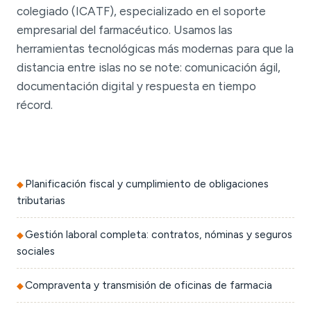
colegiado (ICATF), especializado en el soporte
empresarial del farmacéutico. Usamos las
herramientas tecnológicas más modernas para que la
distancia entre islas no se note: comunicación ágil,
documentación digital y respuesta en tiempo
récord.
Planificación fiscal y cumplimiento de obligaciones
tributarias
Gestión laboral completa: contratos, nóminas y seguros
sociales
Compraventa y transmisión de oficinas de farmacia