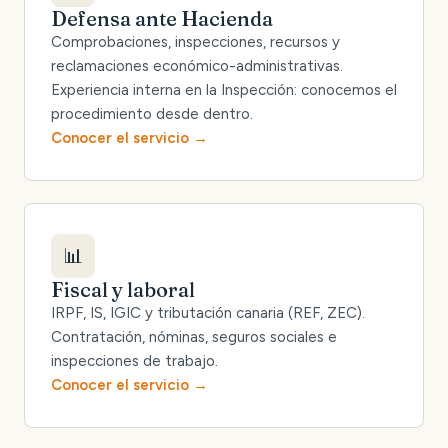
Defensa ante Hacienda
Comprobaciones, inspecciones, recursos y
reclamaciones económico-administrativas.
Experiencia interna en la Inspección: conocemos el
procedimiento desde dentro.
Conocer el servicio
📊
Fiscal y laboral
IRPF, IS, IGIC y tributación canaria (REF, ZEC).
Contratación, nóminas, seguros sociales e
inspecciones de trabajo.
Conocer el servicio