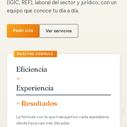
(IGIC, REF), laboral del sector y jurídico, con un
equipo que conoce tu día a día.
Pedir cita
Ver servicios
Eficiencia
+
Experiencia
= Resultados
La fórmula con la que trabajamos cada expediente
desde hace casi tres décadas.