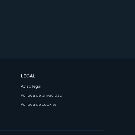
LEGAL
Aviso legal
Política de privacidad
Política de cookies