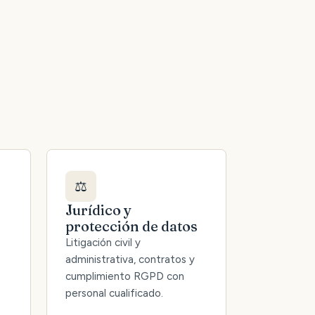
⚖️
Jurídico y
protección de datos
Litigación civil y
administrativa, contratos y
cumplimiento RGPD con
personal cualificado.