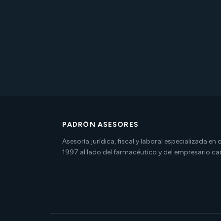
PADRÓN ASESORES
Asesoría jurídica, fiscal y laboral especializada en
1997 al lado del farmacéutico y del empresario ca