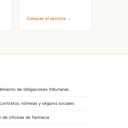
Conocer el servicio
limiento de obligaciones tributarias
contratos, nóminas y seguros sociales
 de oficinas de farmacia