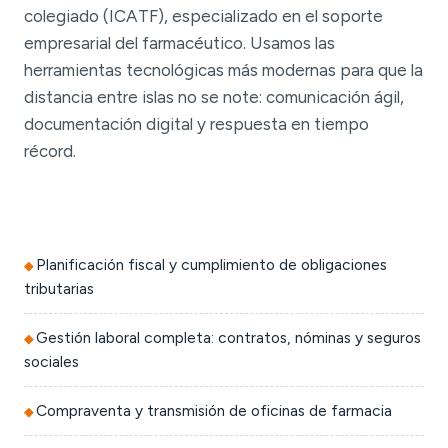
colegiado (ICATF), especializado en el soporte
empresarial del farmacéutico. Usamos las
herramientas tecnológicas más modernas para que la
distancia entre islas no se note: comunicación ágil,
documentación digital y respuesta en tiempo
récord.
Planificación fiscal y cumplimiento de obligaciones
tributarias
Gestión laboral completa: contratos, nóminas y seguros
sociales
Compraventa y transmisión de oficinas de farmacia