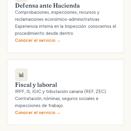
Defensa ante Hacienda
Comprobaciones, inspecciones, recursos y
reclamaciones económico-administrativas.
Experiencia interna en la Inspección: conocemos el
procedimiento desde dentro.
Conocer el servicio
📊
Fiscal y laboral
IRPF, IS, IGIC y tributación canaria (REF, ZEC).
Contratación, nóminas, seguros sociales e
inspecciones de trabajo.
Conocer el servicio