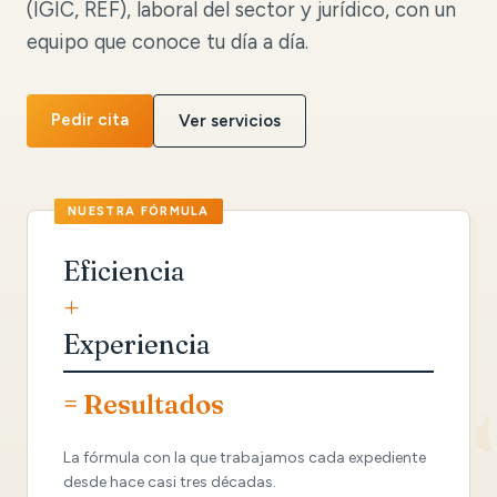
(IGIC, REF), laboral del sector y jurídico, con un
equipo que conoce tu día a día.
Pedir cita
Ver servicios
Eficiencia
+
Experiencia
= Resultados
La fórmula con la que trabajamos cada expediente
desde hace casi tres décadas.