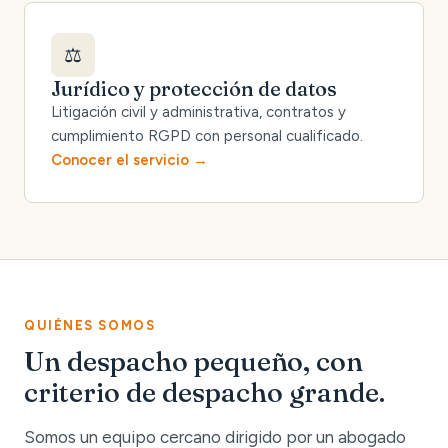
⚖️
Jurídico y protección de datos
Litigación civil y administrativa, contratos y
cumplimiento RGPD con personal cualificado.
Conocer el servicio
QUIÉNES SOMOS
Un despacho pequeño, con
criterio de despacho grande.
Somos un equipo cercano dirigido por un abogado