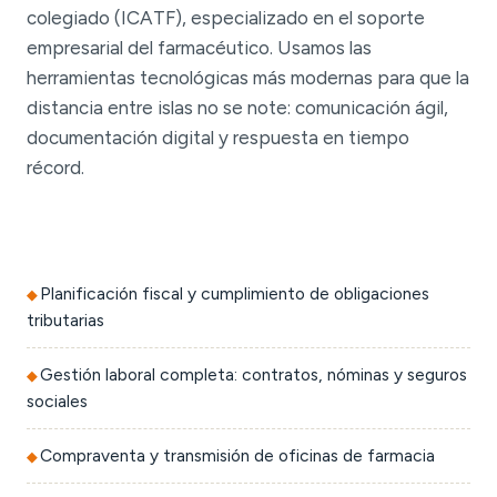
colegiado (ICATF), especializado en el soporte
empresarial del farmacéutico. Usamos las
herramientas tecnológicas más modernas para que la
distancia entre islas no se note: comunicación ágil,
documentación digital y respuesta en tiempo
récord.
Planificación fiscal y cumplimiento de obligaciones
tributarias
Gestión laboral completa: contratos, nóminas y seguros
sociales
Compraventa y transmisión de oficinas de farmacia