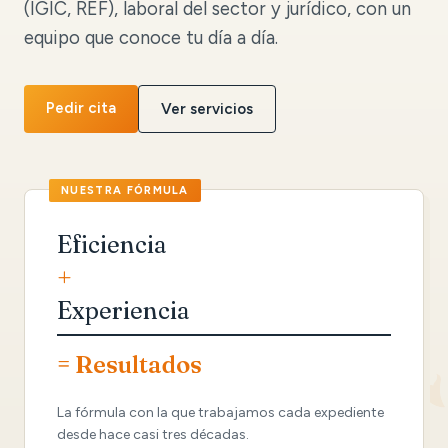
(IGIC, REF), laboral del sector y jurídico, con un
equipo que conoce tu día a día.
Pedir cita
Ver servicios
Eficiencia
+
Experiencia
= Resultados
La fórmula con la que trabajamos cada expediente
desde hace casi tres décadas.