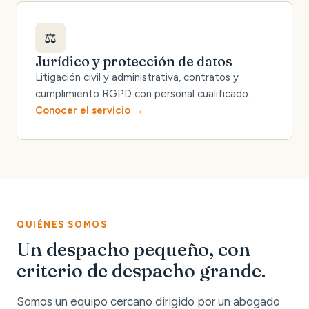
⚖️
Jurídico y protección de datos
Litigación civil y administrativa, contratos y
cumplimiento RGPD con personal cualificado.
Conocer el servicio
QUIÉNES SOMOS
Un despacho pequeño, con
criterio de despacho grande.
Somos un equipo cercano dirigido por un abogado