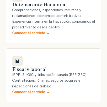
Defensa ante Hacienda
Comprobaciones, inspecciones, recursos y
reclamaciones económico-administrativas.
Experiencia interna en la Inspección: conocemos el
procedimiento desde dentro.
Conocer el servicio
📊
Fiscal y laboral
IRPF, IS, IGIC y tributación canaria (REF, ZEC).
Contratación, nóminas, seguros sociales e
inspecciones de trabajo.
Conocer el servicio